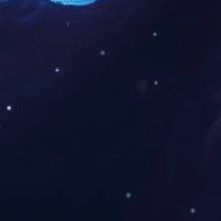
文本分类算法优势
通过数据增强改变语序、增加多样性及噪音以提升模型鲁
取增强预测能力，对比学习优化文本分类效