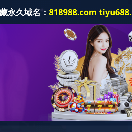
云(中国)
开云体育
产品与解决方案
服务体系
关于
AI解决方案-AI业务稽核