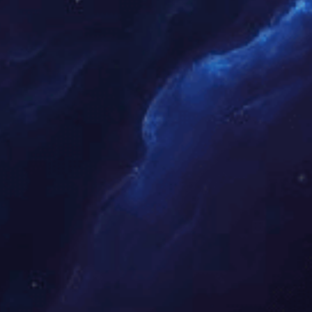
产品优势
PRODUCT ADVANTAGES