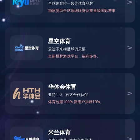
应用概述
APPLICATION OVERVIEW
运维管理解决方案
在运维支撑平台领域，网思提供云、大数据和智能平台中台解决方案，主要包括PaaS云，
DevOps云平台和智能运维中台等，为客户构建统一的强健的基础设施管理平台；在运维管理产品
领域，网思具有硬件、软件监控，自动化运维，智能化运维，安全管理等产品解决方案，为客户
提供全方位的运维管理支撑；在运维咨询服务领域，网思具有丰富实践经验的咨询顾问，为客户
提供运维能力成熟度咨询，开源产品治理咨询，容器化微服务治理咨询，信息安全治理咨询等高
级咨询服务，为IT建设和运维提出专业规范标准和治理建议，指导IT现代化发展方向和实现路径。
产品架构
SYSTEM ARCHITECTURE