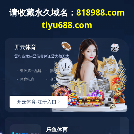
开云体育
运维管理解决方案
当前位置：
开云体育-开云(中国)
>
产品与解决方案
>
运维服务
>
运维管理解决方案
Linux服务
数据库专业服务管理方案
运维管理解决