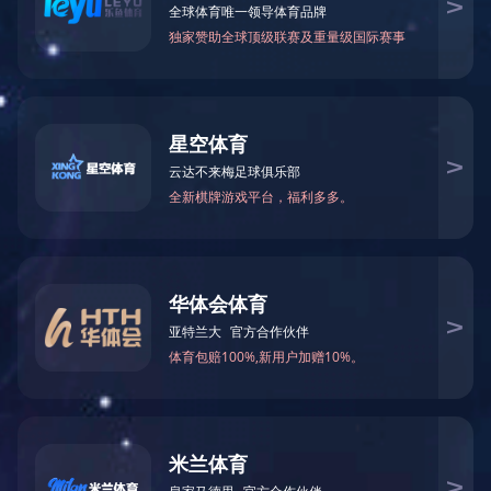
应用概述
APPLICATION OVERVIEW
智慧资产管理
智慧资产管理利用AI、物联网等前沿技术，实现了资产全生命周期的精细化、集成化管理，有力
推动了企业的规范化建设进 程。通过这一创新模式，资产管理达到了标准化、数字化、智能化的
新高度。目前，该方案已在中国移动的多家省公司得到 成功应用，展现出强大的应用潜力和广阔
的市场前景。
产品架构
SYSTEM ARCHITECTURE