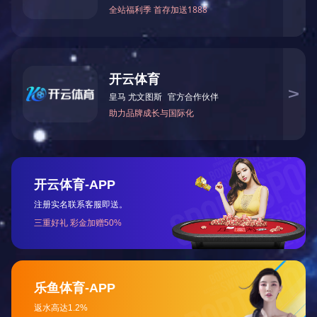
产品优势
PRODUCT ADVANTAGES
全流程
全流程及配套管理体制
衔接顺畅的资产全业务流程体系及配套资产管理机制（包括统一的资
产颗粒度）；提升跨部门的流程效率及数据归集
集成
APP及GIS集成
提升资产管理人员的管理和工作效率，提高资产数据的准确性和及时
性；提高实物资产的动态跟踪和管控