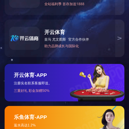
三大研发中心远程相互支撑
职级体系阶段性规划发展