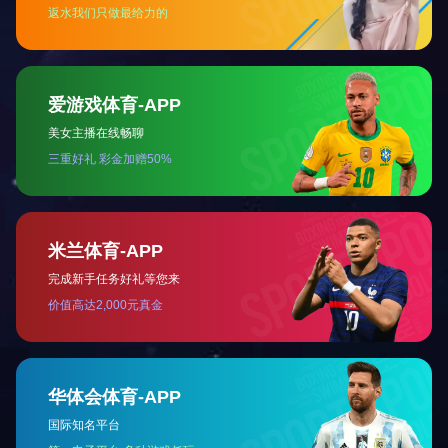
全国校企合作人才交流
投递通道：hr@mmtyhe.com
产品与解决方案
服务体系
关于我们
新闻资讯
加入我们
人工智能
服务级别
企业简介
招聘岗位
数字孪生
服务网络
开云体育
联系方式
数字化转型解
服务网络
留言表单
安全服务
荣誉资质
运维服务
企业风采
技术咨询服务