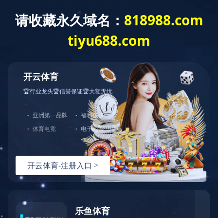
开云体育
加入我们
社会招聘
校园招聘
当前位置：
开云体育-开云(中国)
>
加入我们
福利待遇
FRINGE BENEFITS