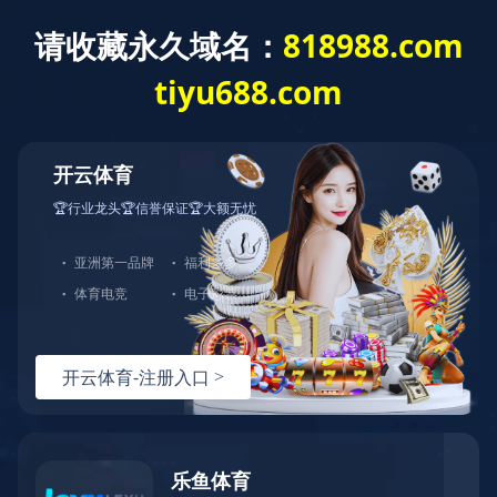
开云体育
新闻资讯
NEWS INFORMATION
当前位置：
开云体育-开云(中国)
>
开云体育