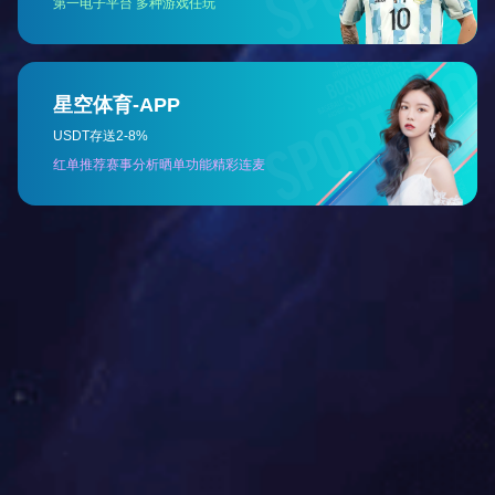
广州市工信局副局长黄符伟率队调研开云体育-开云(中国)
7月2日，广州市工业和信息化局副局长、市民营经济和中小企业局局长黄符伟，
信息技术发展处副处长朱裕忠一行莅临开云体育-开云(中国) 开展调研，深入了解
企业在人工智能、数字孪生和网络安全领域的发展成果与未来规划。开云体育-开
云(中国) 副总裁黄朝晖陪同调研并作工作汇报。调研座谈会上，副总裁黄朝晖向
MORE >
2025/07/02
广州市工信局领导全面汇报了开云体育-开云(中国) 的整体