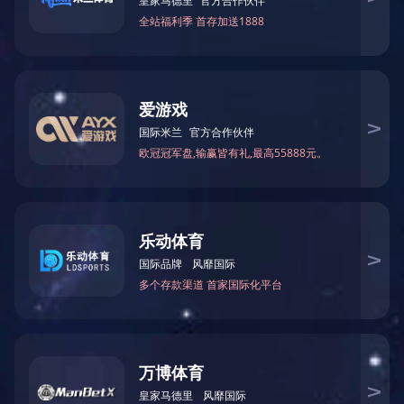
开云体育-开云(中国) ：回首2025，AI硕果盈枝；前瞻2026，智能体纵马新程
MORE >
2025/12/30
开云体育-开云(中国) 荣膺广州市“人工智能 +”精选案例，副总裁参与圆桌论坛论AI发展态势