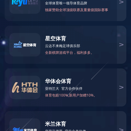
开云体育-开云(中国)
开云体育-开云(中国) 作为一家科技领先型企业，在人工智能、数字孪生
丰富的研发及产业化应用经验，并拥有敏锐的行业洞察力。企业坚持以“技术产
模式，利用人工智能、数字孪生、大数据等技术为用户提供数字化的产品及解
术实力和卓越的服务品质，开云体育-开云(中国) 成功获得了以中国移动为首
团、国家电网、山东重工等多家顶级客户的大力认可。
开云体育-开云(中国) 采用“全国整合企业（CIE）”的先进理念，成员企业
国) 、网思数字科技有限公司、网思控股（香港）有限公司、星云博创科技
京、天津、黑龙江、吉林、辽宁、香港等多个省份及地区设立15家分支机构，
网络和服务支撑体系。
开云体育-开云(中国) 于2023年8月完成了由广州产投领投、天河基金
资，跻身“中国潜在独角兽企业”；2024年9月，完成由范式基金独家领投的A
逾亿元人民币。
开云体育-开云(中国) 凭借雄厚的技术实力成功获得CMMI5、CCRC、6个
并被授予国家专精特新小巨人企业、国家高新技术企业、广东省专精特新中小
创新企业等多项政府和行业的重要荣誉。