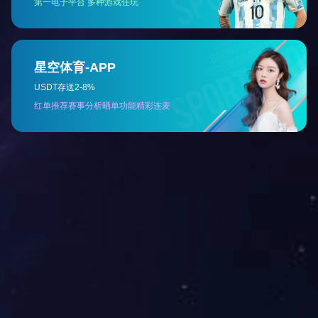
自动
管理流程信息化
告别手动Excel和纸质单据管理
客户价值
CUSTOMER VALUE
01
可溯源：建立流程闭环，各项工作的发起方、经办方、结束方、各个环节负责
人、事项明细，形成闭环，一目了然