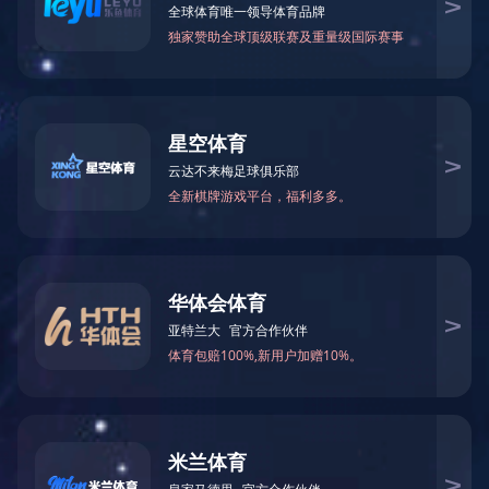
应用概述
APPLICATION OVERVIEW
行政综合管理平台
依托人工智能技术，开云体育-开云(中国) 利用“互联网+5G智能手机”平台，成功构建了一个安全可
靠、设备兼容广泛的行政综合管理云平 台——微后勤。该平台通过集成不同专业、系统、性质和
技术领域的后勤服务管理系统与服务内容，如安防管理、车辆管理、 物业管理等，实现了高效统
一的行政综合管理。用户只需通过微信公众号即可便捷访问微后勤，享受一站式后勤服务体验。
产品架构
SYSTEM ARCHITECTURE