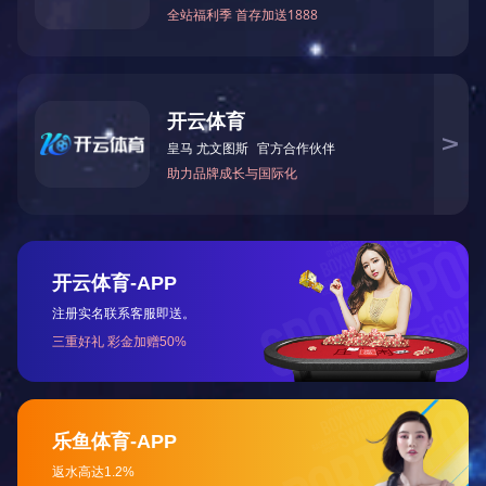
产品优势
PRODUCT ADVANTAGES
清晰
财务报账,各项账务明细,一目了然
租金报表一键生成、出入金账务一键可查
合规
权责明确
权限管理灵活设置；快速审批数据安全