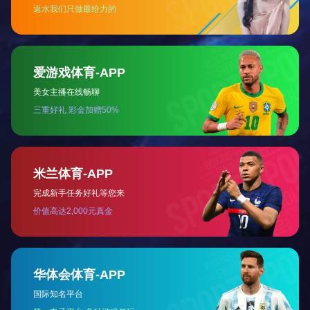
预警
安全隐患提前预警,杜绝重大安全事故
巡检记录、故障检修；安全数据统计分析
高效
数据提取、年终审计高效便捷
数据界面可视化，各大模块数据一览无余
智能
智能管理、拒绝遗漏
提前预警到期合同；自动提醒安全检修