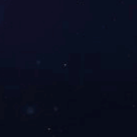
场景，及时获知运行风险，通过3D动态方式进行故障处理和远程干预。
02
管理运营决策：通过真实场景与数据的完美融合和实时呈现，真实再现实际的
生产状态，有助于管理者更高效直观的获知数据，并作出相应决策，甚至可以
对决策进行模拟推演，以达到最优化决策的目的。
03
设备资产管理：通过物联网数据的采集，实时获知设备资产状态信息和健康状
况。无需到现场即可实现资产的有效维护；同时还可定义相应的管理阈值，系
统自动预警，对设备进行预测性维护，选择性保养和更换，大幅降低设备资产
维护成本。
产品与解决方案
服务体系
关于我们
新闻资讯
加入我们
人工智能
服务级别
企业简介
招聘岗位
数字孪生
服务网络
开云体育
联系方式
数字化转型解
服务网络
留言表单
安全服务
荣誉资质
运维服务
企业风采
技术咨询服务