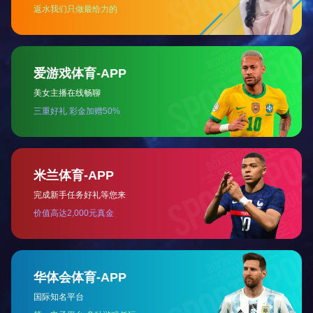
产品优势
PRODUCT ADVANTAGES
跨平台多终端支持
可适配多种通用操作系统及多尺寸（特殊尺寸）显示终端、应用场景
可视化数据呈现
多种数据交互场景，涵盖从宏观到微观的视角
全通道实时数据融合
丰富的数据接入能力，支持多种数据格式的无缝对接